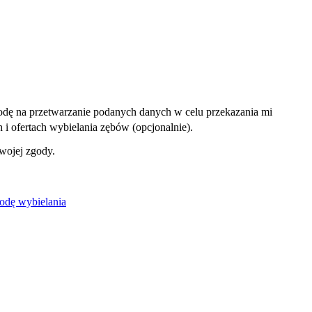
dę na przetwarzanie podanych danych w celu przekazania mi
i ofertach wybielania zębów (opcjonalnie).
wojej zgody.
odę wybielania