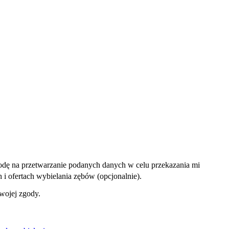
dę na przetwarzanie podanych danych w celu przekazania mi
i ofertach wybielania zębów (opcjonalnie).
wojej zgody.