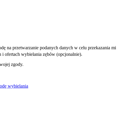
dę na przetwarzanie podanych danych w celu przekazania mi
i ofertach wybielania zębów (opcjonalnie).
wojej zgody.
odę wybielania