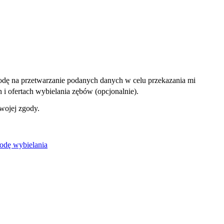
dę na przetwarzanie podanych danych w celu przekazania mi
i ofertach wybielania zębów (opcjonalnie).
wojej zgody.
odę wybielania