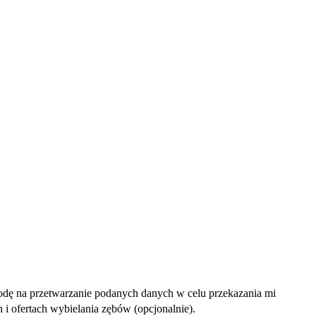
dę na przetwarzanie podanych danych w celu przekazania mi
i ofertach wybielania zębów (opcjonalnie).