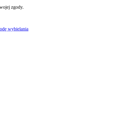
wojej zgody.
odę wybielania