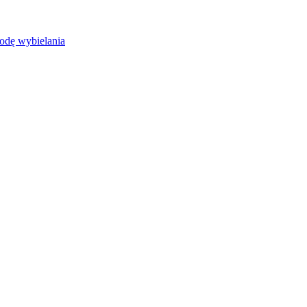
odę wybielania